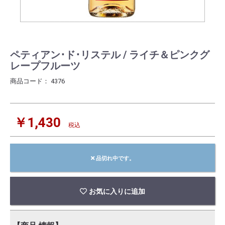
ペティアン･ド･リステル / ライチ＆ピンクグ
レープフルーツ
商品コード：
4376
￥1,430
税込
品切れ中です。
お気に入りに追加