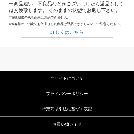
一商品違い、不良品などがございましたら返品もしく
は交換致します。 そのままの状態でお返し下さい。
※賞味期限のある商品は返品できません。
※お客様のご指定でお取寄せした商品は返品できませんのでご注意ください。
詳しくはこちら
当サイトについて
プライバシーポリシー
特定商取引法に基づく表記
お買い物ガイド