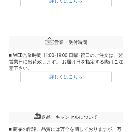
詳しくはこちら
営業・受付時間
■ WEB営業時間 11:00-19:00 日曜･祝日のご注文は、翌
営業日に出荷致します。 お届け日を指定する際はご注
意下さい。
詳しくはこちら
返品・キャンセルについて
■ 商品の配達、品質には万全を期しておりますが、万