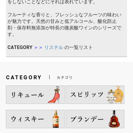
をしないことなどにそれは表れています。
フルーティな香りと、フレッシュなフルーツの味わい
が魅力です。天然の甘みと低アルコール、酸化防止
剤・保存料無添加が特長の微炭酸ワインのシリーズで
す。
CATEGORY
＞＞
リステル
の一覧リスト
CATEGORY
カテゴリ