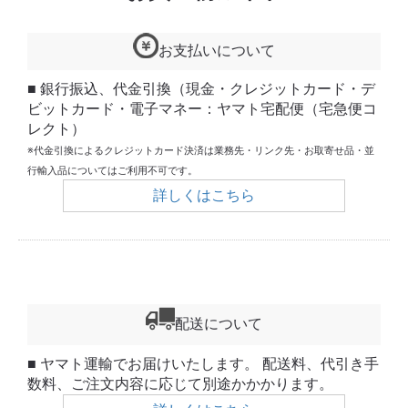
お支払いについて
■ 銀行振込、代金引換（現金・クレジットカード・デ
ビットカード・電子マネー：ヤマト宅配便（宅急便コ
レクト）
※代金引換によるクレジットカード決済は業務先・リンク先・お取寄せ品・並
行輸入品についてはご利用不可です。
詳しくはこちら
配送について
■ ヤマト運輸でお届けいたします。 配送料、代引き手
数料、ご注文内容に応じて別途かかかります。