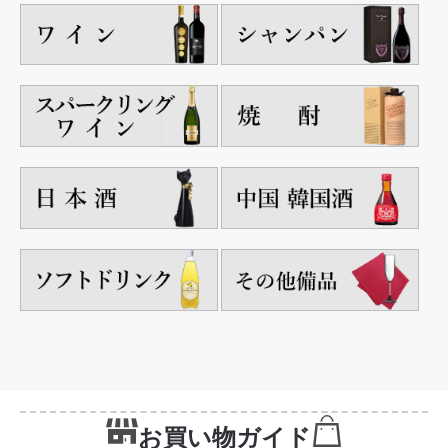
お買い物ガイド