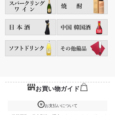
お買い物ガイド
お支払いについて