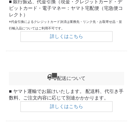
■ 銀行振込、代金引換（現金・クレジットカード・デ
ビットカード・電子マネー：ヤマト宅配便（宅急便コ
レクト）
※代金引換によるクレジットカード決済は業務先・リンク先・お取寄せ品・並
行輸入品についてはご利用不可です。
詳しくはこちら
配送について
■ ヤマト運輸でお届けいたします。 配送料、代引き手
数料、ご注文内容に応じて別途かかかります。
詳しくはこちら