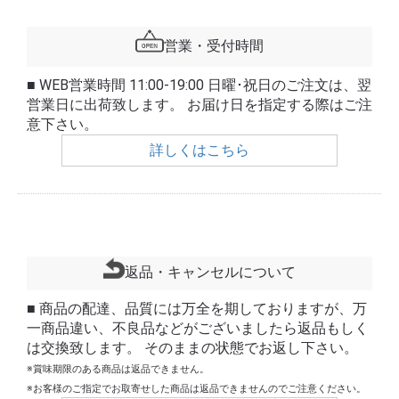
営業・受付時間
■ WEB営業時間 11:00-19:00 日曜･祝日のご注文は、翌
営業日に出荷致します。 お届け日を指定する際はご注
意下さい。
詳しくはこちら
返品・キャンセルについて
■ 商品の配達、品質には万全を期しておりますが、万
一商品違い、不良品などがございましたら返品もしく
は交換致します。 そのままの状態でお返し下さい。
※賞味期限のある商品は返品できません。
※お客様のご指定でお取寄せした商品は返品できませんのでご注意ください。