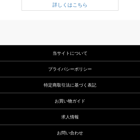
詳しくはこちら
当サイトについて
プライバシーポリシー
特定商取引法に基づく表記
お買い物ガイド
求人情報
お問い合わせ