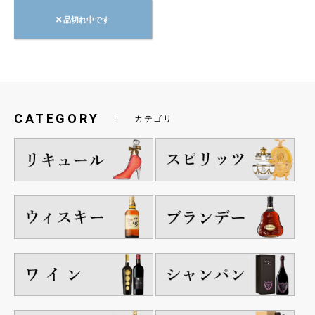
品切れ中です
CATEGORY
カテゴリ