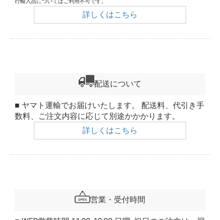
行輸入品についてはご利用不可です。
詳しくはこちら
配送について
■ ヤマト運輸でお届けいたします。 配送料、代引き手
数料、ご注文内容に応じて別途かかかります。
詳しくはこちら
営業・受付時間