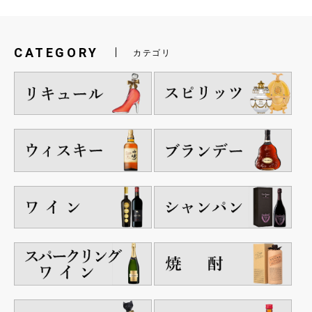
CATEGORY
カテゴリ