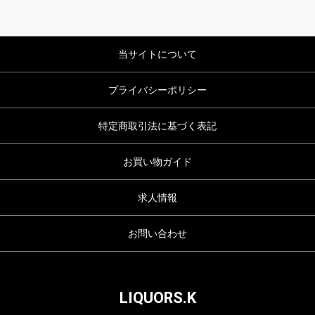
当サイトについて
プライバシーポリシー
特定商取引法に基づく表記
お買い物ガイド
求人情報
お問い合わせ
LIQUORS.K