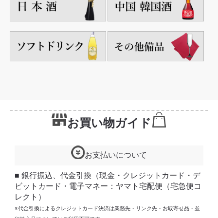
お買い物ガイド
お支払いについて
■ 銀行振込、代金引換（現金・クレジットカード・デ
ビットカード・電子マネー：ヤマト宅配便（宅急便コ
レクト）
※代金引換によるクレジットカード決済は業務先・リンク先・お取寄せ品・並