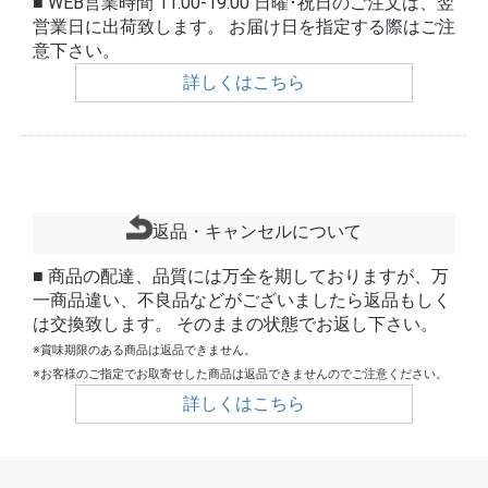
■ WEB営業時間 11:00-19:00 日曜･祝日のご注文は、翌
営業日に出荷致します。 お届け日を指定する際はご注
意下さい。
詳しくはこちら
返品・キャンセルについて
■ 商品の配達、品質には万全を期しておりますが、万
一商品違い、不良品などがございましたら返品もしく
は交換致します。 そのままの状態でお返し下さい。
※賞味期限のある商品は返品できません。
※お客様のご指定でお取寄せした商品は返品できませんのでご注意ください。
詳しくはこちら