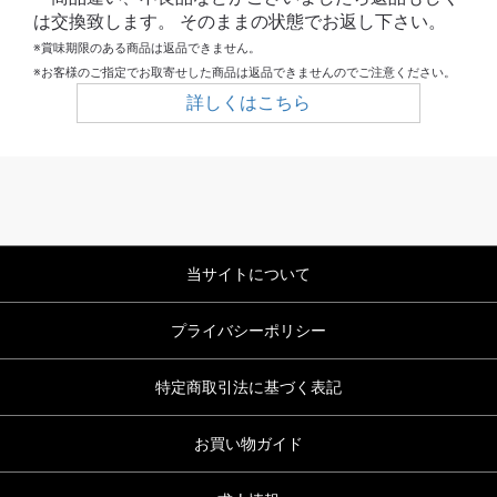
は交換致します。 そのままの状態でお返し下さい。
※賞味期限のある商品は返品できません。
※お客様のご指定でお取寄せした商品は返品できませんのでご注意ください。
詳しくはこちら
当サイトについて
プライバシーポリシー
特定商取引法に基づく表記
お買い物ガイド