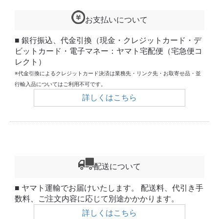
お支払いについて
■ 銀行振込、代金引換（現金・クレジットカード・デ
ビットカード・電子マネー：ヤマト宅配便（宅急便コ
レクト）
※代金引換によるクレジットカード決済は業務先・リンク先・お取寄せ品・並
行輸入品についてはご利用不可です。
詳しくはこちら
配送について
■ ヤマト運輸でお届けいたします。 配送料、代引き手
数料、ご注文内容に応じて別途かかかります。
詳しくはこちら