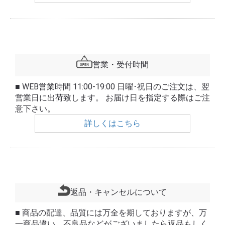
営業・受付時間
■ WEB営業時間 11:00-19:00 日曜･祝日のご注文は、翌
営業日に出荷致します。 お届け日を指定する際はご注
意下さい。
詳しくはこちら
返品・キャンセルについて
■ 商品の配達、品質には万全を期しておりますが、万
一商品違い、不良品などがございましたら返品もしく