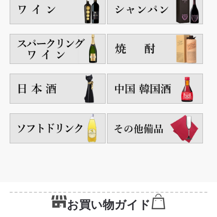
お買い物ガイド