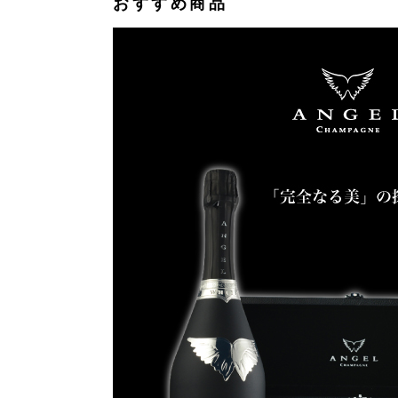
おすすめ商品