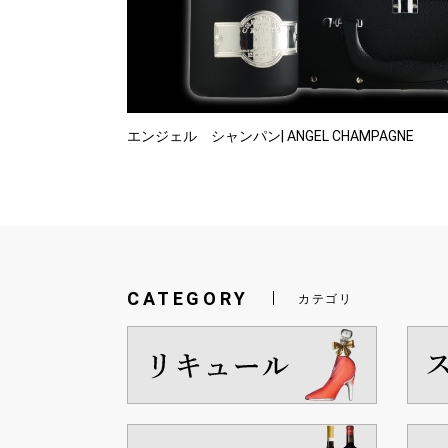
エンジェル シャンパン| ANGEL CHAMPAGNE
CATEGORY
カテゴリ