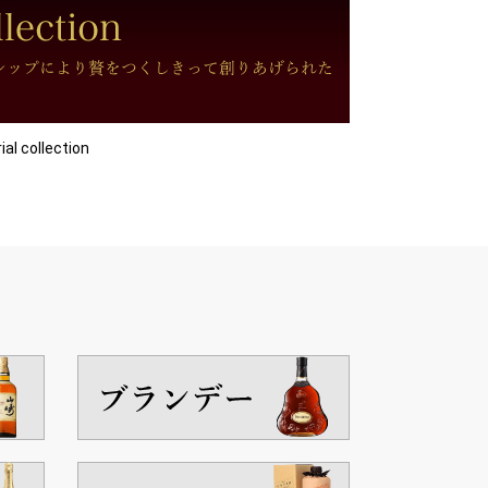
collection