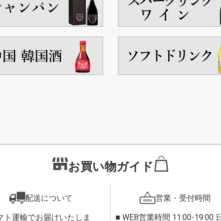
お買い物ガイド
配送について
営業・受付時間
ヤマト運輸でお届けいたしま
■ WEB営業時間 11:00-19:00 