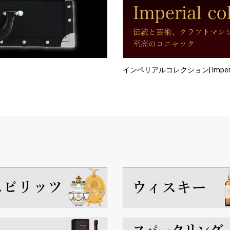
インペリアルコレクション| Imperial 