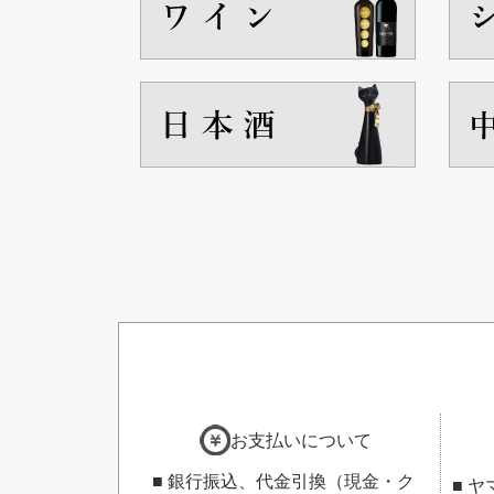
お支払いについて
■ 銀行振込、代金引換（現金・ク
■ 