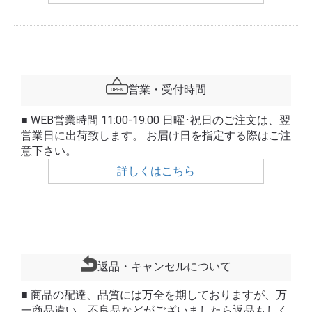
営業・受付時間
■ WEB営業時間 11:00-19:00 日曜･祝日のご注文は、翌
営業日に出荷致します。 お届け日を指定する際はご注
意下さい。
詳しくはこちら
返品・キャンセルについて
■ 商品の配達、品質には万全を期しておりますが、万
一商品違い、不良品などがございましたら返品もしく