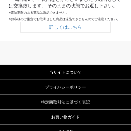
は交換致します。 そのままの状態でお返し下さい。
※賞味期限のある商品は返品できません。
※お客様のご指定でお取寄せした商品は返品できませんのでご注意ください。
詳しくはこちら
当サイトについて
プライバシーポリシー
特定商取引法に基づく表記
お買い物ガイド