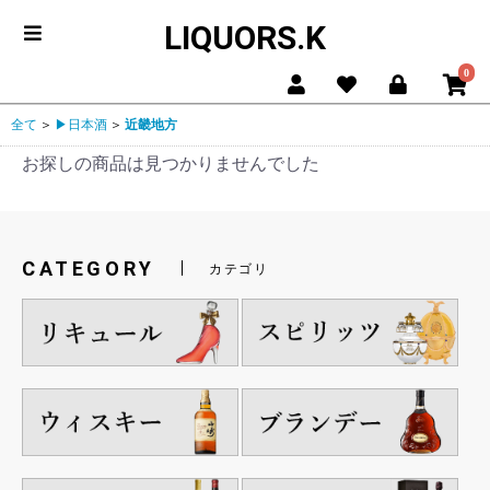
LIQUORS.K
0
全て
＞
▶日本酒
＞
近畿地方
お探しの商品は見つかりませんでした
CATEGORY
カテゴリ