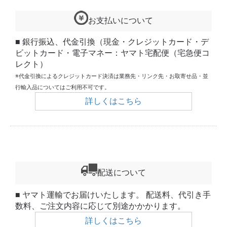
お支払いについて
■ 銀行振込、代金引換（現金・クレジットカード・デ
ビットカード・電子マネー：ヤマト宅配便（宅急便コ
レクト）
※代金引換によるクレジットカード決済は業務先・リンク先・お取寄せ品・並
行輸入品についてはご利用不可です。
詳しくはこちら
配送について
■ ヤマト運輸でお届けいたします。 配送料、代引き手
数料、ご注文内容に応じて別途かかかります。
詳しくはこちら