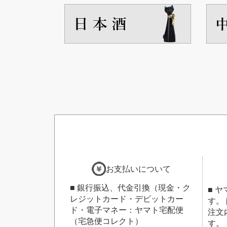
お支払いについて
■ 銀行振込、代金引換（現金・ク
■ 
レジットカード・デビットカー
す。
ド・電子マネー：ヤマト宅配便
注文
（宅急便コレクト）
す。