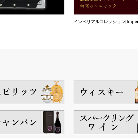
インペリアルコレクション| Imperial 