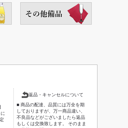
返品・キャンセルについて
■ 商品の配達、品質には万全を期
日
しておりますが、万一商品違い、
日に
不良品などがございましたら返品
定
もしくは交換致します。 そのまま