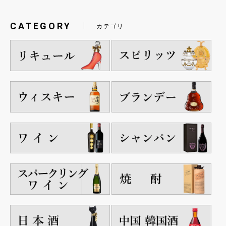
CATEGORY
カテゴリ