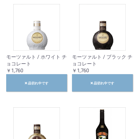
モーツァルト / ホワイト チ
モーツァルト / ブラック チ
ョコレート
ョコレート
￥1,760
￥1,760
品切れ中です
品切れ中です