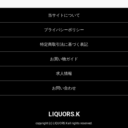
当サイトについて
プライバシーポリシー
特定商取引法に基づく表記
お買い物ガイド
求人情報
お問い合わせ
LIQUORS.K
copyright (c) LIQUORS.K all rights reserved.