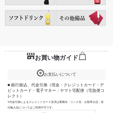
お買い物ガイド
お支払いについて
■ 銀行振込、代金引換（現金・クレジットカード・デ
ビットカード・電子マネー：ヤマト宅配便（宅急便コ
レクト）
※代金引換によるクレジットカード決済は業務先・リンク先・お取寄せ品・並
行輸入品についてはご利用不可です。