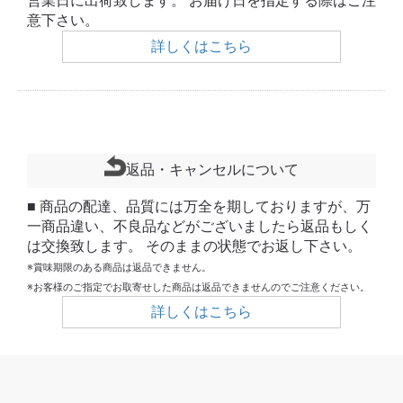
営業日に出荷致します。 お届け日を指定する際はご注
意下さい。
詳しくはこちら
返品・キャンセルについて
■ 商品の配達、品質には万全を期しておりますが、万
一商品違い、不良品などがございましたら返品もしく
は交換致します。 そのままの状態でお返し下さい。
※賞味期限のある商品は返品できません。
※お客様のご指定でお取寄せした商品は返品できませんのでご注意ください。
詳しくはこちら