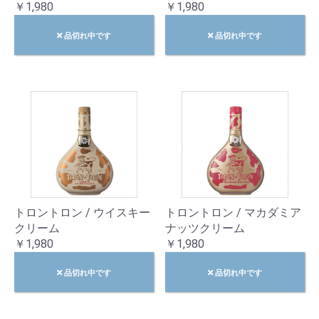
￥1,980
￥1,980
品切れ中です
品切れ中です
トロントロン / ウイスキー
トロントロン / マカダミア
クリーム
ナッツクリーム
￥1,980
￥1,980
品切れ中です
品切れ中です