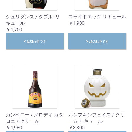
シュリダンス / ダブル･リ
フライドエッグ リキュール
キュール
￥1,980
￥1,760
品切れ中です
品切れ中です
カンペニー / メロディ カタ
パンプキンフェイス / クリ
ロニアクリーム
ーム リキュール
￥1,980
￥3,300