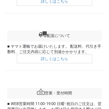
詳しくはこちら
配送について
■ ヤマト運輸でお届けいたします。 配送料、代引き手
数料、ご注文内容に応じて別途かかかります。
詳しくはこちら
営業・受付時間
■ WEB営業時間 11:00-19:00 日曜･祝日のご注文は、翌