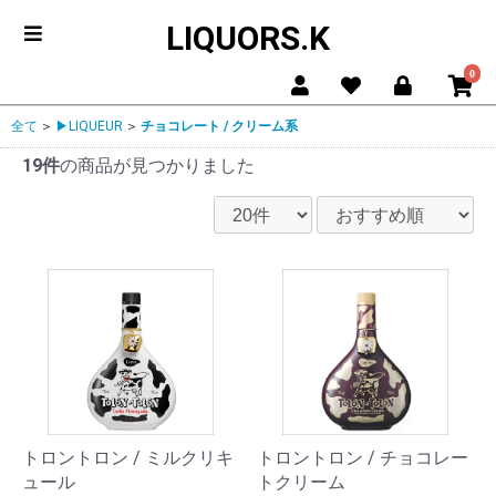
LIQUORS.K
0
全て
＞
▶LIQUEUR
＞
チョコレート / クリーム系
19件
の商品が見つかりました
トロントロン / ミルクリキ
トロントロン / チョコレー
ュール
トクリーム