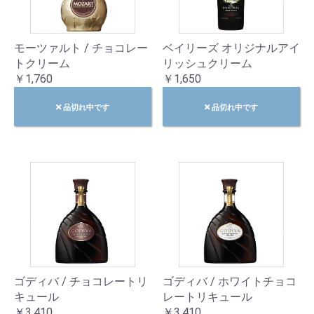
モーツァルト / チョコレー
ベイリーズ オリジナルアイ
トクリーム
リッシュクリーム
￥1,760
￥1,650
品切れ中です
品切れ中です
ゴディバ / チョコレートリ
ゴディバ / ホワイトチョコ
キュール
レートリキュール
￥3,410
￥3,410