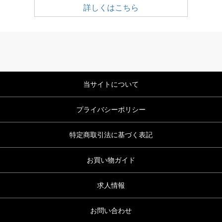
詳しくはこちら
当サイトについて
プライバシーポリシー
特定商取引法に基づく表記
お買い物ガイド
求人情報
お問い合わせ