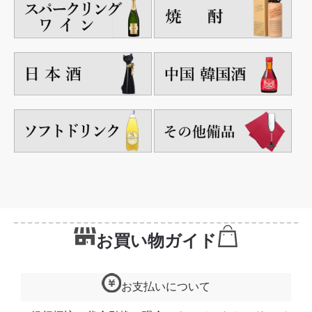
お買い物ガイド
お支払いについて