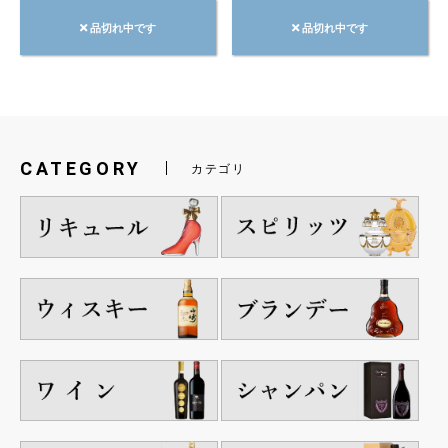
品切れ中です
品切れ中です
CATEGORY
カテゴリ