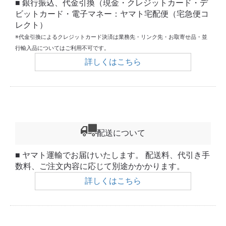
■ 銀行振込、代金引換（現金・クレジットカード・デ
ビットカード・電子マネー：ヤマト宅配便（宅急便コ
レクト）
※代金引換によるクレジットカード決済は業務先・リンク先・お取寄せ品・並
行輸入品についてはご利用不可です。
詳しくはこちら
配送について
■ ヤマト運輸でお届けいたします。 配送料、代引き手
数料、ご注文内容に応じて別途かかかります。
詳しくはこちら