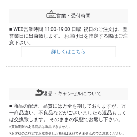
営業・受付時間
■ WEB営業時間 11:00-19:00 日曜･祝日のご注文は、翌
営業日に出荷致します。 お届け日を指定する際はご注
意下さい。
詳しくはこちら
返品・キャンセルについて
■ 商品の配達、品質には万全を期しておりますが、万
一商品違い、不良品などがございましたら返品もしく
は交換致します。 そのままの状態でお返し下さい。
※賞味期限のある商品は返品できません。
※お客様のご指定でお取寄せした商品は返品できませんのでご注意ください。