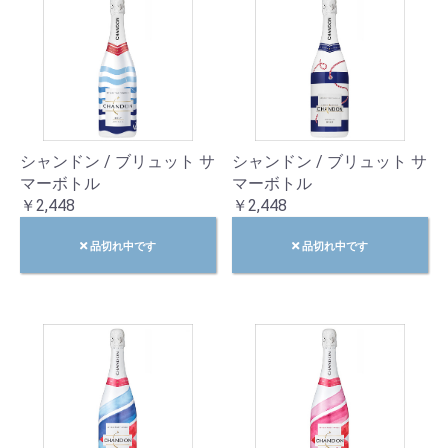
シャンドン / ブリュット サ
シャンドン / ブリュット サ
マーボトル
マーボトル
￥2,448
￥2,448
品切れ中です
品切れ中です