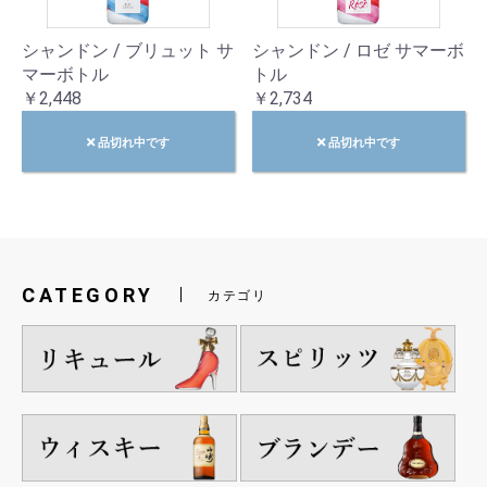
シャンドン / ブリュット サ
シャンドン / ロゼ サマーボ
マーボトル
トル
￥2,448
￥2,734
品切れ中です
品切れ中です
CATEGORY
カテゴリ