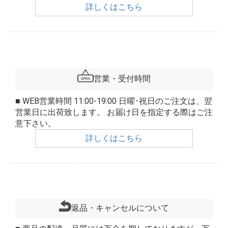
詳しくはこちら
営業・受付時間
■ WEB営業時間 11:00-19:00 日曜･祝日のご注文は、翌
営業日に出荷致します。 お届け日を指定する際はご注
意下さい。
詳しくはこちら
返品・キャンセルについて