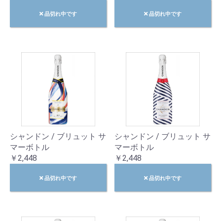
品切れ中です
品切れ中です
シャンドン / ブリュット サ
シャンドン / ブリュット サ
マーボトル
マーボトル
￥2,448
￥2,448
品切れ中です
品切れ中です