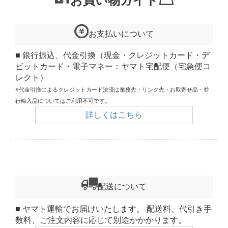
お買い物ガイド
お支払いについて
■ 銀行振込、代金引換（現金・クレジットカード・デ
ビットカード・電子マネー：ヤマト宅配便（宅急便コ
レクト）
※代金引換によるクレジットカード決済は業務先・リンク先・お取寄せ品・並
行輸入品についてはご利用不可です。
詳しくはこちら
配送について
■ ヤマト運輸でお届けいたします。 配送料、代引き手
数料、ご注文内容に応じて別途かかかります。