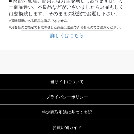
■ 商品の配達、品質には万全を期しておりますが、万
一商品違い、不良品などがございましたら返品もしく
は交換致します。 そのままの状態でお返し下さい。
※賞味期限のある商品は返品できません。
※お客様のご指定でお取寄せした商品は返品できませんのでご注意ください。
詳しくはこちら
当サイトについて
プライバシーポリシー
特定商取引法に基づく表記
お買い物ガイド