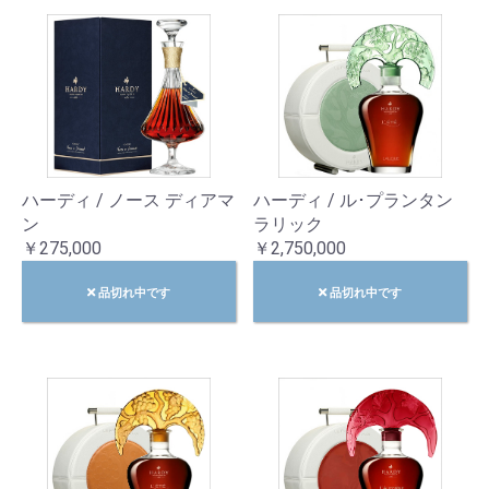
ハーディ / ノース ディアマ
ハーディ / ル･プランタン
ン
ラリック
￥275,000
￥2,750,000
品切れ中です
品切れ中です