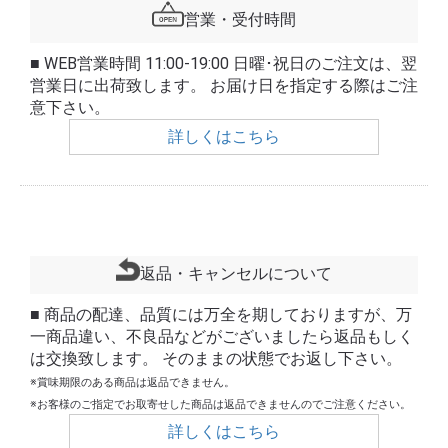
営業・受付時間
■ WEB営業時間 11:00-19:00 日曜･祝日のご注文は、翌
営業日に出荷致します。 お届け日を指定する際はご注
意下さい。
詳しくはこちら
返品・キャンセルについて
■ 商品の配達、品質には万全を期しておりますが、万
一商品違い、不良品などがございましたら返品もしく
は交換致します。 そのままの状態でお返し下さい。
※賞味期限のある商品は返品できません。
※お客様のご指定でお取寄せした商品は返品できませんのでご注意ください。
詳しくはこちら