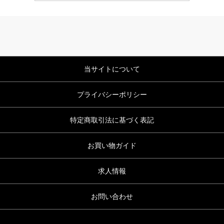
当サイトについて
プライバシーポリシー
特定商取引法に基づく表記
お買い物ガイド
求人情報
お問い合わせ