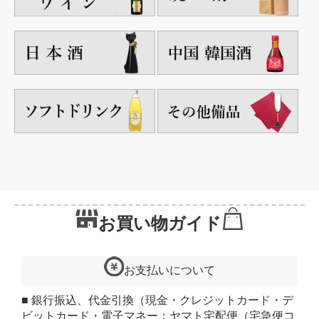
お買い物ガイド
お支払いについて
■ 銀行振込、代金引換（現金・クレジットカード・デ
ビットカード・電子マネー：ヤマト宅配便（宅急便コ