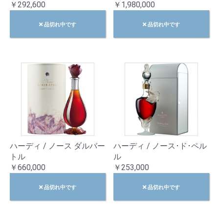
￥292,600
￥1,980,000
品切れ中です
品切れ中です
ハーディ / ノース ダルバー
ハーディ / ノース･ド･ペル
トル
ル
￥660,000
￥253,000
品切れ中です
品切れ中です