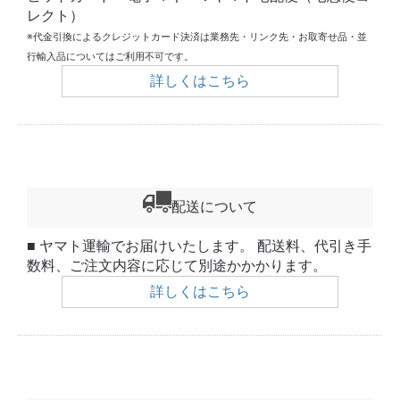
レクト）
※代金引換によるクレジットカード決済は業務先・リンク先・お取寄せ品・並
行輸入品についてはご利用不可です。
詳しくはこちら
配送について
■ ヤマト運輸でお届けいたします。 配送料、代引き手
数料、ご注文内容に応じて別途かかかります。
詳しくはこちら