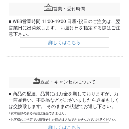
営業・受付時間
■ WEB営業時間 11:00-19:00 日曜･祝日のご注文は、翌
営業日に出荷致します。 お届け日を指定する際はご注
意下さい。
詳しくはこちら
返品・キャンセルについて
■ 商品の配達、品質には万全を期しておりますが、万
一商品違い、不良品などがございましたら返品もしく
は交換致します。 そのままの状態でお返し下さい。
※賞味期限のある商品は返品できません。
※お客様のご指定でお取寄せした商品は返品できませんのでご注意ください。
詳しくはこちら