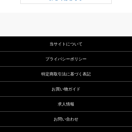
当サイトについて
プライバシーポリシー
特定商取引法に基づく表記
お買い物ガイド
求人情報
お問い合わせ