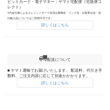
ビットカード・電子マネー：ヤマト宅配便（宅急便コ
レクト）
※代金引換によるクレジットカード決済は業務先・リンク先・お取寄せ品・並
行輸入品についてはご利用不可です。
詳しくはこちら
配送について
■ ヤマト運輸でお届けいたします。 配送料、代引き手
数料、ご注文内容に応じて別途かかかります。
詳しくはこちら