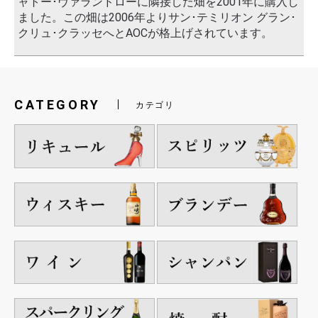
ャトー･ヴァランドローに隣接した畑を2001年に購入し
ました。この畑は2006年よりサン･テミリオン グラン･
クリュ･クラッセへとAOCが格上げされています。
CATEGORY
カテゴリ