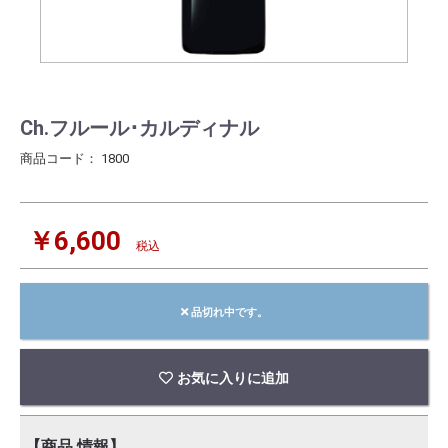
Ch.フルール･カルディナル
商品コード：
1800
￥6,600
税込
品切れ中です。
お気に入りに追加
【商品 情報】