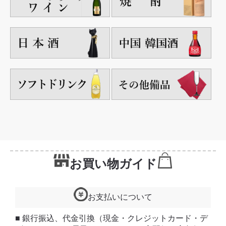
お買い物ガイド
お支払いについて
■ 銀行振込、代金引換（現金・クレジットカード・デ