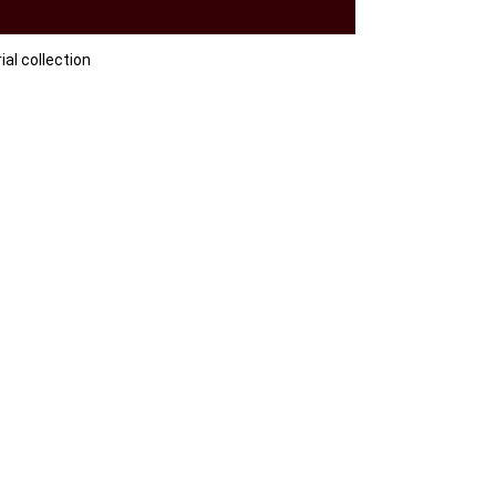
collection