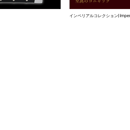
インペリアルコレクション| Imperial 