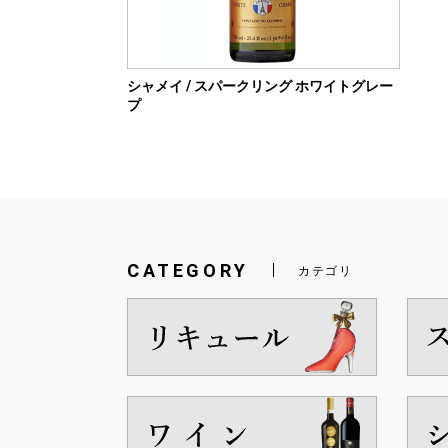
シャメイ / スパークリング ホワイトグレー
プ
CATEGORY
カテゴリ