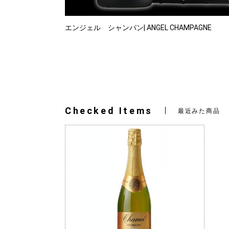
エンジェル シャンパン| ANGEL CHAMPAGNE
Checked Items
最近みた商品