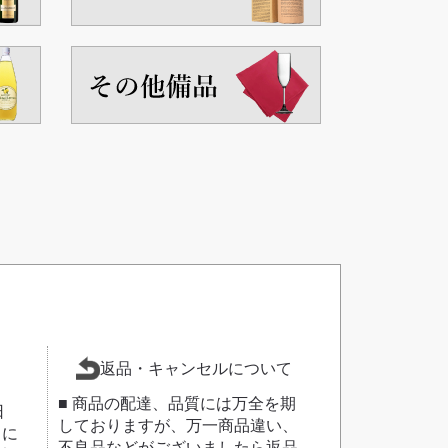
返品・キャンセルについて
■ 商品の配達、品質には万全を期
日
しておりますが、万一商品違い、
日に
不良品などがございましたら返品