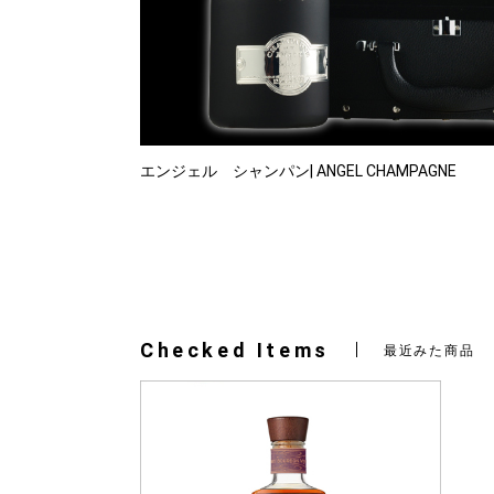
エンジェル シャンパン| ANGEL CHAMPAGNE
Checked Items
最近みた商品