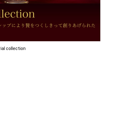
collection