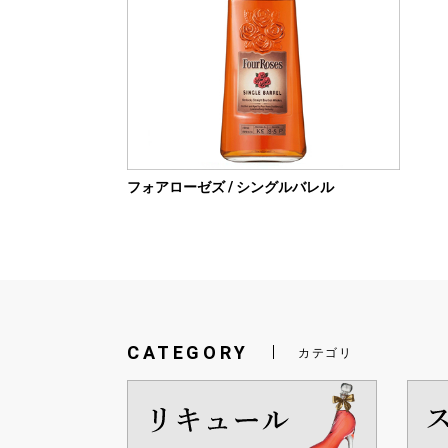
フォアローゼズ / シングルバレル
CATEGORY
カテゴリ