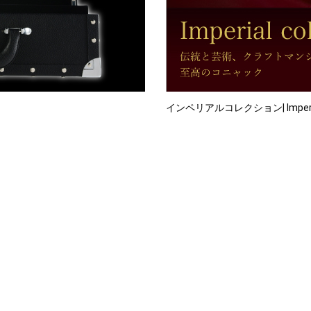
インペリアルコレクション| Imperial 