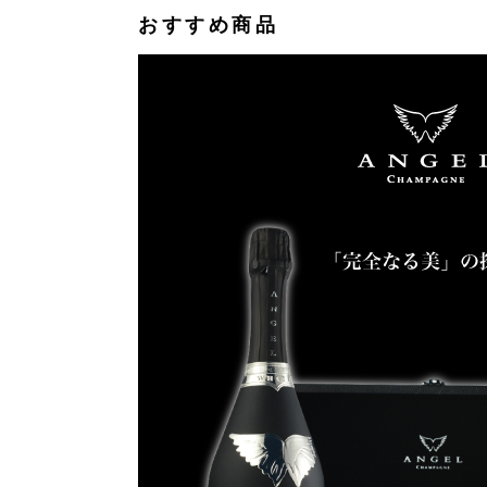
おすすめ商品