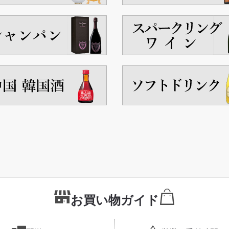
お買い物ガイド