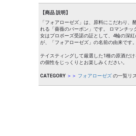
【商品 説明】
「フォアローゼズ」は、原料にこだわり、酵
れる「薔薇のバーボン」です。 ロマンチッ
女はプロポーズ受諾の証として、4輪の深紅
が、「フォアローゼズ」の名前の由来です
テイスティングして厳選した1種の原酒だ
の個性をじっくりとお楽しみください。
CATEGORY
＞＞
フォアローゼズ
の一覧リ