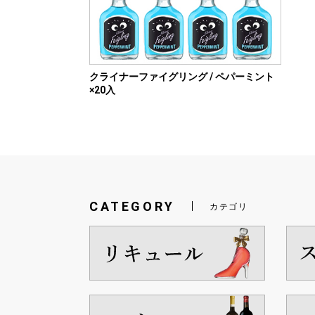
クライナーファイグリング / ペパーミント
×20入
CATEGORY
カテゴリ