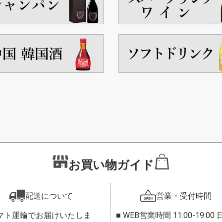
お買い物ガイド
配送について
営業・受付時間
ヤマト運輸でお届けいたしま
■ WEB営業時間 11:00-19:00 