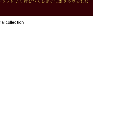
collection