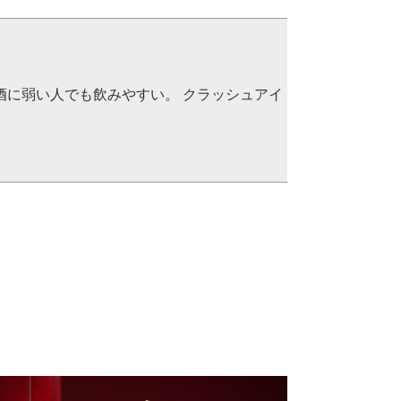
酒に弱い人でも飲みやすい。 クラッシュアイ