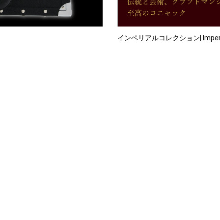
インペリアルコレクション| Imperial 