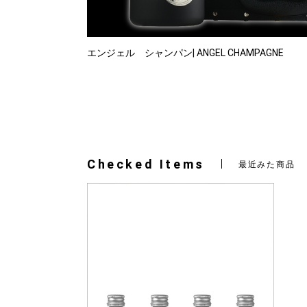
エンジェル シャンパン| ANGEL CHAMPAGNE
Checked Items
最近みた商品