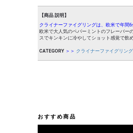
【商品 説明】
クライナーファイグリングは、欧米で年間6
欧米で大人気のペパーミントのフレーバーの
スでキンキンに冷やしてショット感覚で飲
CATEGORY
＞＞
クライナーファイグリン
おすすめ商品