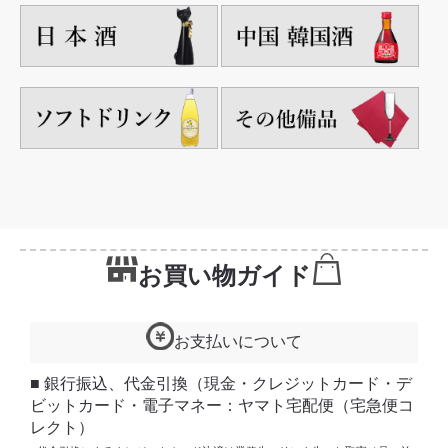
お買い物ガイド
お支払いについて
■ 銀行振込、代金引換（現金・クレジットカード・デ
ビットカード・電子マネー：ヤマト宅配便（宅急便コ
レクト）