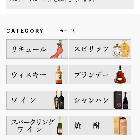
CATEGORY
カテゴリ