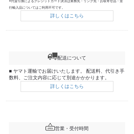
※代金引換によるクレジットカード決済は業務先・リンク先・お取寄せ品・並
行輸入品についてはご利用不可です。
詳しくはこちら
配送について
■ ヤマト運輸でお届けいたします。 配送料、代引き手
数料、ご注文内容に応じて別途かかかります。
詳しくはこちら
営業・受付時間