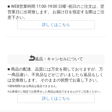
■ WEB営業時間 11:00-19:00 日曜･祝日のご注文は、翌
営業日に出荷致します。 お届け日を指定する際はご注
意下さい。
詳しくはこちら
返品・キャンセルについて
■ 商品の配達、品質には万全を期しておりますが、万
一商品違い、不良品などがございましたら返品もしく
は交換致します。 そのままの状態でお返し下さい。
※賞味期限のある商品は返品できません。
※お客様のご指定でお取寄せした商品は返品できませんのでご注意ください。
詳しくはこちら