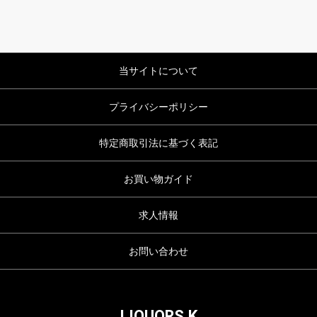
当サイトについて
プライバシーポリシー
特定商取引法に基づく表記
お買い物ガイド
求人情報
お問い合わせ
LIQUORS.K