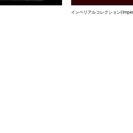
インペリアルコレクション| Imperial 