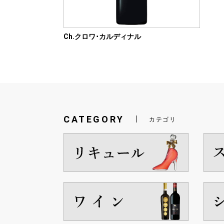
Ch.クロワ･カルディナル
CATEGORY
カテゴリ