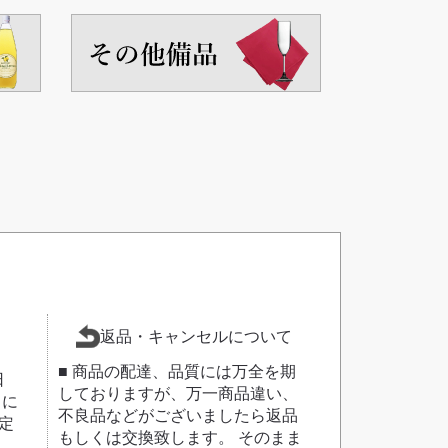
返品・キャンセルについて
■ 商品の配達、品質には万全を期
日
しておりますが、万一商品違い、
日に
不良品などがございましたら返品
定
もしくは交換致します。 そのまま