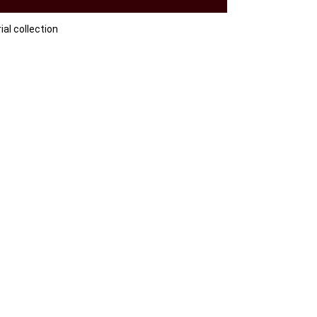
collection