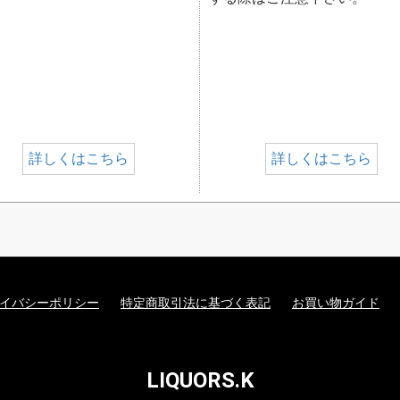
詳しくはこちら
詳しくはこちら
イバシーポリシー
特定商取引法に基づく表記
お買い物ガイド
LIQUORS.K