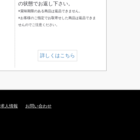
の状態でお返し下さい。
※賞味期限のある商品は返品できません。
※お客様のご指定でお取寄せした商品は返品できま
せんのでご注意ください。
詳しくはこちら
求人情報
お問い合わせ