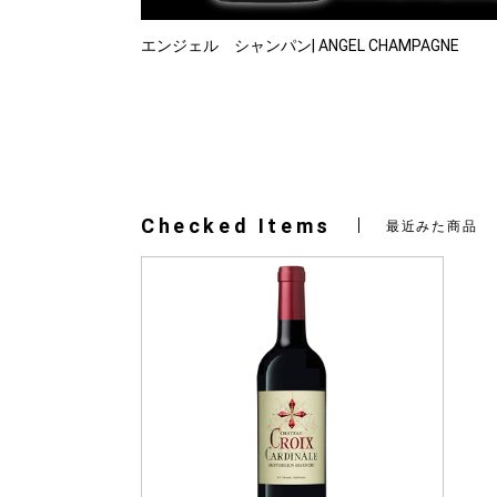
エンジェル シャンパン| ANGEL CHAMPAGNE
Checked Items
最近みた商品