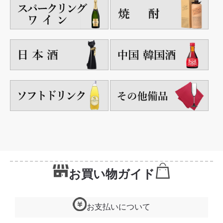
お買い物ガイド
お支払いについて