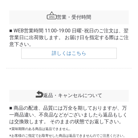
営業・受付時間
■ WEB営業時間 11:00-19:00 日曜･祝日のご注文は、翌
営業日に出荷致します。 お届け日を指定する際はご注
意下さい。
詳しくはこちら
返品・キャンセルについて
■ 商品の配達、品質には万全を期しておりますが、万
一商品違い、不良品などがございましたら返品もしく
は交換致します。 そのままの状態でお返し下さい。
※賞味期限のある商品は返品できません。
※お客様のご指定でお取寄せした商品は返品できませんのでご注意ください。