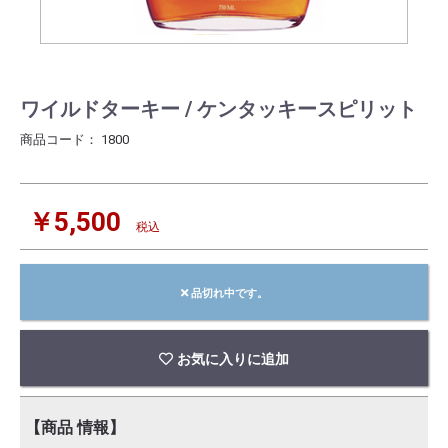
ワイルドターキー / ケンタッキースピリット
商品コード：
1800
￥5,500
税込
品切れ中です。
お気に入りに追加
【商品 情報】