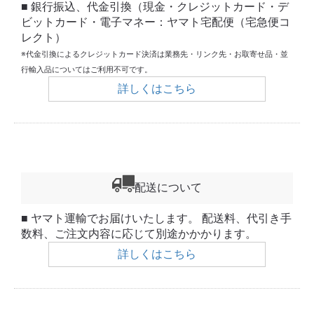
■ 銀行振込、代金引換（現金・クレジットカード・デ
ビットカード・電子マネー：ヤマト宅配便（宅急便コ
レクト）
※代金引換によるクレジットカード決済は業務先・リンク先・お取寄せ品・並
行輸入品についてはご利用不可です。
詳しくはこちら
配送について
■ ヤマト運輸でお届けいたします。 配送料、代引き手
数料、ご注文内容に応じて別途かかかります。
詳しくはこちら