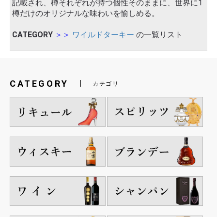
記載され、樽それぞれが持つ個性そのままに、世界に1
樽だけのオリジナルな味わいを愉しめる。
CATEGORY
＞＞
ワイルドターキー
の一覧リスト
CATEGORY
カテゴリ