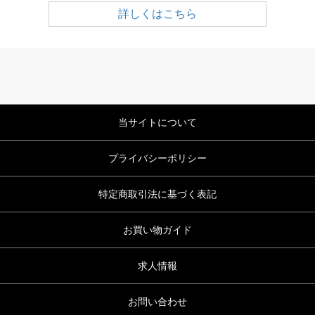
詳しくはこちら
当サイトについて
プライバシーポリシー
特定商取引法に基づく表記
お買い物ガイド
求人情報
お問い合わせ