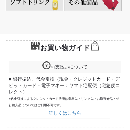
お買い物ガイド
お支払いについて
■ 銀行振込、代金引換（現金・クレジットカード・デ
ビットカード・電子マネー：ヤマト宅配便（宅急便コ
レクト）
※代金引換によるクレジットカード決済は業務先・リンク先・お取寄せ品・並
行輸入品についてはご利用不可です。
詳しくはこちら