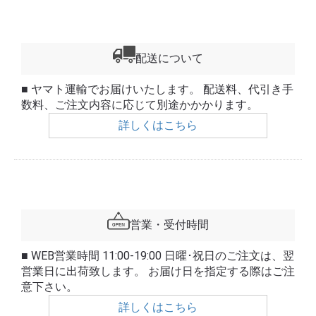
配送について
■ ヤマト運輸でお届けいたします。 配送料、代引き手
数料、ご注文内容に応じて別途かかかります。
詳しくはこちら
営業・受付時間
■ WEB営業時間 11:00-19:00 日曜･祝日のご注文は、翌
営業日に出荷致します。 お届け日を指定する際はご注
意下さい。
詳しくはこちら