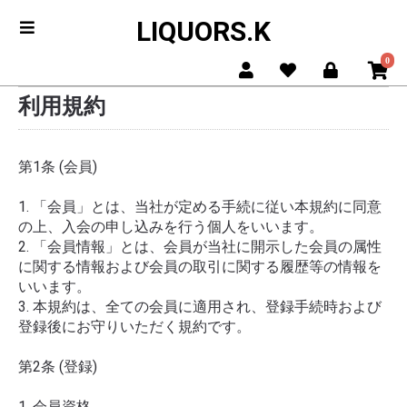
LIQUORS.K
0
利用規約
第1条 (会員)
1. 「会員」とは、当社が定める手続に従い本規約に同意
の上、入会の申し込みを行う個人をいいます。
2. 「会員情報」とは、会員が当社に開示した会員の属性
に関する情報および会員の取引に関する履歴等の情報を
いいます。
3. 本規約は、全ての会員に適用され、登録手続時および
登録後にお守りいただく規約です。
第2条 (登録)
1. 会員資格