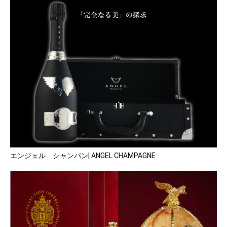
エンジェル シャンパン| ANGEL CHAMPAGNE