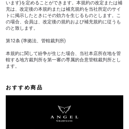
います)を定めることができます。本規約の改定または補
充は、改定後の本規約または補充規約を当社所定のサイ
トに掲示したときにその効力を生じるものとします。こ
の場合、会員は、改定後の規約および補充規約に従うも
のと致します。
第12条 (準拠法、管轄裁判所)
本規約に関して紛争が生じた場合、当社本店所在地を管
轄する地方裁判所を第一審の専属的合意管轄裁判所とし
ます。
おすすめ商品