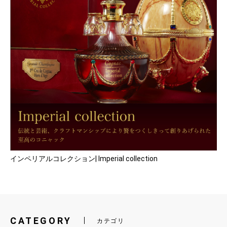
インペリアルコレクション| Imperial collection
CATEGORY
カテゴリ