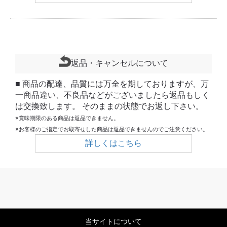
返品・キャンセルについて
■ 商品の配達、品質には万全を期しておりますが、万
一商品違い、不良品などがございましたら返品もしく
は交換致します。 そのままの状態でお返し下さい。
※賞味期限のある商品は返品できません。
※お客様のご指定でお取寄せした商品は返品できませんのでご注意ください。
詳しくはこちら
当サイトについて